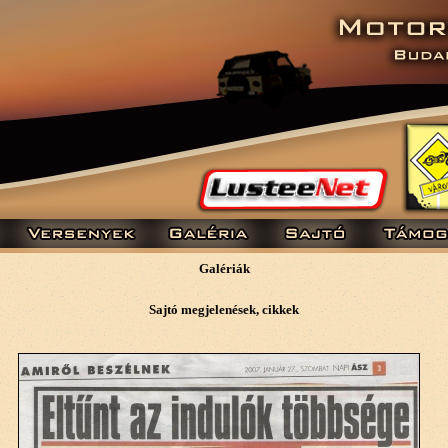
Galériák
Sajtó megjelenések, cikkek